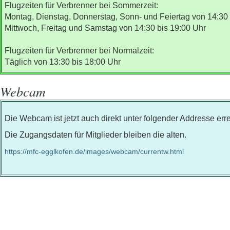
Flugzeiten für V
erbrenner bei Sommerzeit:
Montag, Dienstag, Donnerstag, Sonn- und Feiertag von 14:30 
Mittwoch, Freitag und Samstag von 14:30 bis 19:00 Uhr
F
lugzeiten für Verbrenner bei Normalzeit:
Täglich von 13:30 bis 18:00 Uhr
Webcam
Die Webcam ist jetzt auch direkt unter folgender Addresse err
Die Zugangsdaten für Mitglieder bleiben die alten.
https://mfc-egglkofen.de/images/webcam/currentw.html