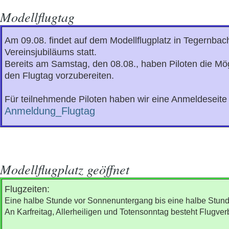
Modellflugtag
Am 09.08. findet auf dem Modellflugplatz in Tegernbac
Vereinsjubiläums statt.
Bereits am Samstag, den 08.08., haben Piloten die Mög
den Flugtag vorzubereiten.
Für teilnehmende Piloten haben wir eine Anmeldeseite 
Anmeldung_Flugtag
Modellflugplatz geöffnet
Flugzeiten:
Eine halbe Stunde vor Sonnenuntergang bis eine halbe Stunde
An Karfreitag, Allerheiligen und Totensonntag besteht Flugver