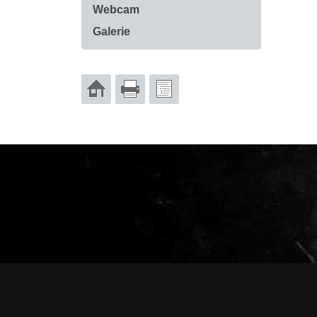
Webcam
Galerie