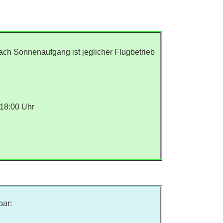
ch Sonnenaufgang ist jeglicher Flugbetrieb
 18:00 Uhr
bar: